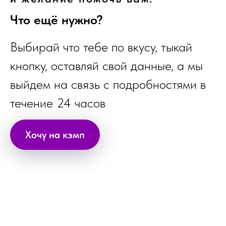
Что ещё нужно?
Выбирай что тебе по вкусу, тыкай
кнопку, оставляй свой данные, а мы
выйдем на связь с подробностями в
течение 24 часов
Хочу на кэмп