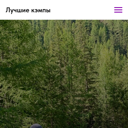
Лучшие кэмпы