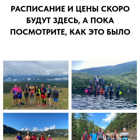
РАСПИСАНИЕ И ЦЕНЫ СКОРО
БУДУТ ЗДЕСЬ, А ПОКА
ПОСМОТРИТЕ, КАК ЭТО БЫЛО