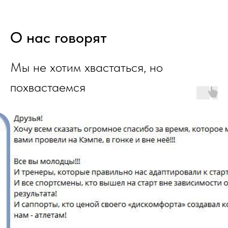
О нас говорят
Мы не хотим хвастаться, но
похвастаемся