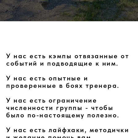
У нас есть кэмпы отвязанные от
событий и подводящие к ним.
У нас есть опытные и
проверенные в боях тренера.
У нас есть ограничение
численности группы - чтобы
было по-настоящему полезно.
У нас есть лайфхаки, методички
и желание помочь вам.